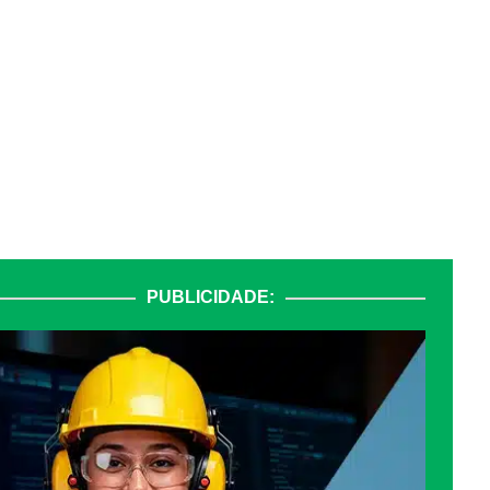
PUBLICIDADE: