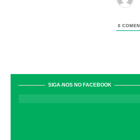
0
COMEN
SIGA-NOS NO FACEBOOK