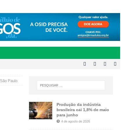
 São Paulo
Produção da indústria
brasileira cai 1,8% de maio
para junho
4 de agosto de 2026